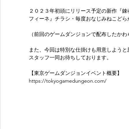
２０２３年初頭にリリース予定の新作『錬
フィーネ』チラシ・毎度おなじみねこどら
（前回のゲームダンジョンで配布したかわ
また、今回は特別な仕掛けも用意しようと
スタッフ一同お待ちしております。
【東京ゲームダンジョンイベント概要】
https://tokyogamedungeon.com/