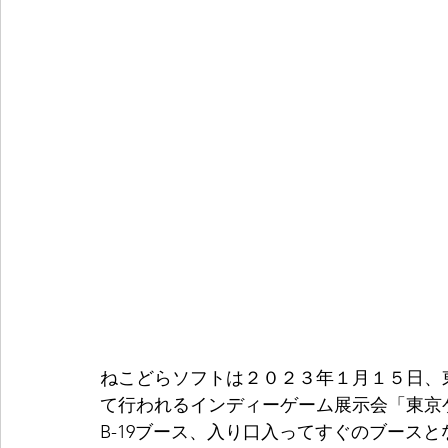
ねこどらソフトは２０２３年１月１５日、東
て行われるインディーゲーム展示会「東京
B-19ブース、入り口入ってすぐのブース