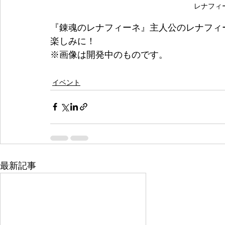
レナフィ
『錬魂のレナフィーネ』主人公のレナフィ
楽しみに！
※画像は開発中のものです。
イベント
最新記事