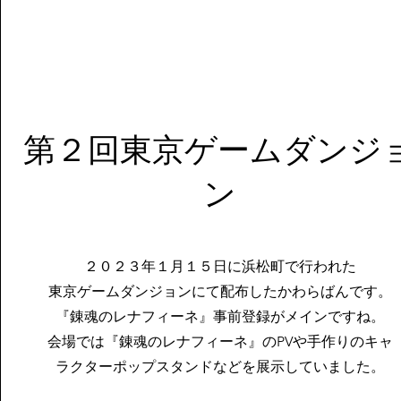
第２回東京ゲームダンジ
ン
​２０２３年１月１５日に浜松町で行われた
東京ゲームダンジョンにて配布したかわらばんです。
『錬魂のレナフィーネ』事前登録がメインですね。
会場では『錬魂のレナフィーネ』のPVや手作りのキャ
ラクターポップスタンドなどを展示していました。