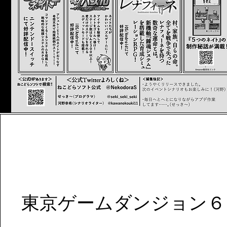
東京ゲームダンジョン６