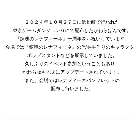
​２０２４年１０月２７日に浜松町で行われた
東京ゲームダンジョン６にて配布したかわらばんです。
『錬魂のレナフィーネ』一周年をお祝いしています
。
会場では『錬魂のレナフィーネ』のPVや手作りのキャラク
ポップスタンドなどを展示していました。
久しぶりのイベント参加ということもあり、
かわら版も地味にアップデートされています。​
また、会場ではレナフィーネパンフレットの
配布も行いました。