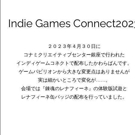
Indie Games Connect202
２０２３年４月３０日に
コナミクリエイティブセンター銀座で行われた
インディゲームコネクトで配布したかわらばんです。
ゲームパビリオンから大きな変更点はありませんが
実は細かいところで変化が……。
会場では『錬魂のレナフィーネ』の体験版試遊と
レナフィーネ缶バッジの配布を行っていました。