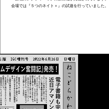
​会場では『５つのネイト＋』の試遊を行っていました。