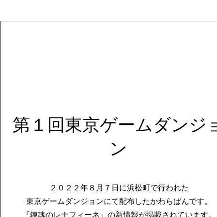
第１回東京ゲームダンジ
ン
​２０２２年８月７日に浜松町で行われた
東京ゲームダンジョンにて配布したかわらばんです。
『錬魂のレナフィーネ』の新情報が掲載されています。